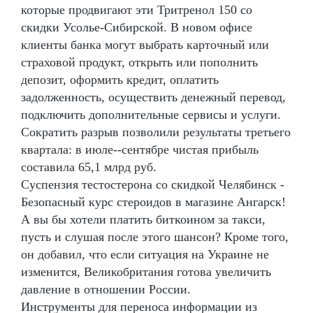
которые продвигают эти Тритренол 150 со
скидки Усолье-Сибирской. В новом офисе
клиенты банка могут выбрать карточный или
страховой продукт, открыть или пополнить
депозит, оформить кредит, оплатить
задолженность, осуществить денежный перевод,
подключить дополнительные сервисы и услуги.
Сократить разрыв позволили результаты третьего
квартала: в июле--сентябре чистая прибыль
составила 65,1 млрд руб.
Суспензия тестостерона со скидкой Челябинск -
Безопасный курс стероидов в магазине Ангарск!
А вы бы хотели платить биткоином за такси,
пусть и слушая после этого шансон? Кроме того,
он добавил, что если ситуация на Украине не
изменится, Великобритания готова увеличить
давление в отношении России.
Инструменты для переноса информации из