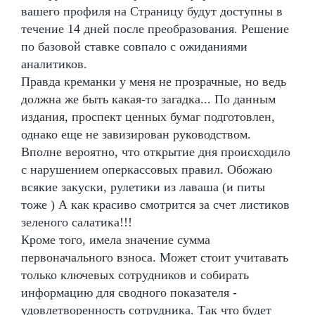
вашего профиля на Страницу будут доступны в
течение 14 дней после преобразования. Решение
по базовой ставке совпало с ожиданиями
аналитиков.
Правда креманки у меня не прозрачные, но ведь
должна же быть какая-то загадка... По данным
издания, проспект ценных бумаг подготовлен,
однако еще не завизирован руководством.
Вполне вероятно, что открытие дня происходило
с нарушением оперкассовых правил. Обожаю
всякие закуски, рулетики из лаваша (и питы
тоже ) А как красиво смотрится за счет листиков
зеленого салатика!!!
Кроме того, имела значение сумма
первоначального взноса. Может стоит учитавать
только ключевых сотрудников и собирать
информацию для сводного показателя -
удовлетворенность сотрудника. Так что будет