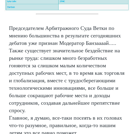
Председателем Арбитражного Суда Ветки по
мнению большинства в результате сегодняшних
дебатов уже признан Модератор Банзаааай.....
Также существует значительное бездействие на
рынке труда: слишком много безработных
гоняются за слишком малым количеством
доступных рабочих мест, в то время как торговля
и глобализация, вместе с трудосберегающими
технологическими инновациями, все больше и
больше сокращают рабочие места и доходы
сотрудников, создавая дальнейшее препятствие
спросу.
Главное, я думаю, все-таки посеять в их головах
что-то разумное, правильное, когда-то нашим
детям это все равно поможет.