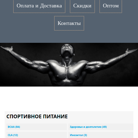
Оплата и Доставка
Скидки
Оптом
Контакты