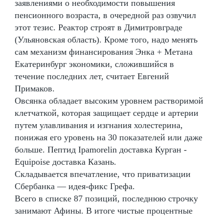
заявлениями о необходимости повышения
пенсионного возраста, в очередной раз озвучил
этот тезис. Реактор строят в Димитровграде
(Ульяновская область). Кроме того, надо менять
сам механизм финансирования Энка + Метана
Екатеринбург экономики, сложившийся в
течение последних лет, считает Евгений
Примаков.
Овсянка обладает высоким уровнем растворимой
клетчаткой, которая защищает сердце и артерии
путем улавливания и изгнания холестерина,
понижая его уровень на 30 показателей или даже
больше. Пептид Ipamorelin доставка Курган -
Equipoise доставка Казань.
Складывается впечатление, что приватизации
Сбербанка — идея-фикс Грефа.
Всего в списке 87 позиций, последнюю строчку
занимают Афины. В итоге чистые процентные