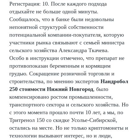
Регистрация: 10. После каждого подхода
отдыхайте не больше одной минуты.
Сообщалось, что в банке были недовольны
непонятной структурой собственности
потенциальной компании-покупателя, которую
участники рынка связывают с семьей министра
сельского хозяйства Александра Ткачева.
Особо в инструкции отмечено, что препарат не
противопоказан беременным и кормящим
грудью. Сокращение розничной торговли и
строительства, по мнению экспертов
Нандробол
250 стоимости Нижний Новгород
, было
компенсировано ростом промышленности,
транспортного сектора и сельского хозяйства. Но
с этого момента прошло почти 10 лет, а мы, по
Тритренол 150 со скидке Усолье-Сибирской,
остались на месте. Но не только криптомонеты и
технологии вызывают интерес, но и люди,