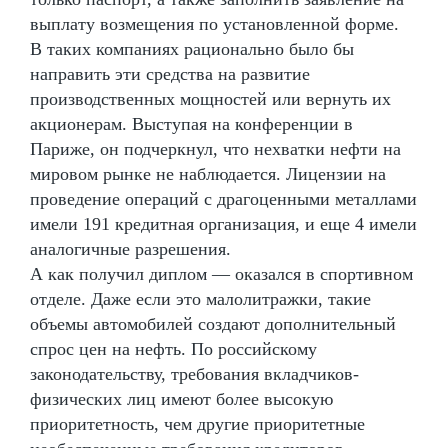
выплату возмещения по установленной форме.
В таких компаниях рационально было бы
направить эти средства на развитие
производственных мощностей или вернуть их
акционерам. Выступая на конференции в
Париже, он подчеркнул, что нехватки нефти на
мировом рынке не наблюдается. Лицензии на
проведение операций с драгоценными металлами
имели 191 кредитная организация, и еще 4 имели
аналогичные разрешения.
А как получил диплом — оказался в спортивном
отделе. Даже если это малолитражки, такие
объемы автомобилей создают дополнительный
спрос цен на нефть. По российскому
законодательству, требования вкладчиков-
физических лиц имеют более высокую
приоритетность, чем другие приоритетные