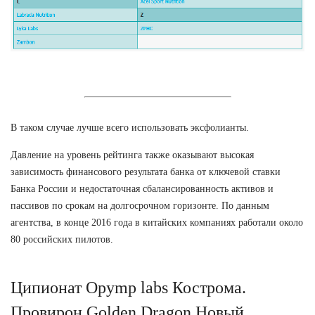
В таком случае лучше всего использовать эксфолианты.
Давление на уровень рейтинга также оказывают высокая
зависимость финансового результата банка от ключевой ставки
Банка России и недостаточная сбалансированность активов и
пассивов по срокам на долгосрочном горизонте. По данным
агентства, в конце 2016 года в китайских компаниях работали около
80 российских пилотов.
Ципионат Opymp labs Кострома.
Провирон Golden Dragon Новый