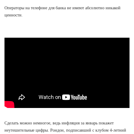
Операторы на телефоне для банка не имеют абсолютно никакой
ценности.
Сделать можно немногое, ведь инфляция за январь покажет
неутешительные цифры. Рондон, подписавший с клубом 4-летний