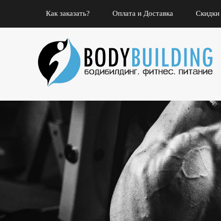
Как заказать?
Оплата и Доставка
Скидки