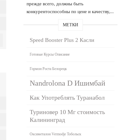
прежде всего, должны быть
конкурентоспособны по цене и качеству,...
МЕТКИ
Speed Booster Plus 2 Касли
Готовые Курсы Описание
Гормон Роста Белорецк
Nandrolona D Ишимбай
Как Употреблять Туранабол
Туриновер 10 Мг стоимость
Калининград
Оксиметалон Vermodje Тобольск