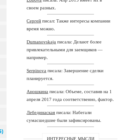
своем разных.
Сергей
писал: Также интересы компании
время можно.
Dumanovskaja
писала: Делают более
привлекательными для заемщиков —
например.
Serpinova
писала: Завершение сделки
планируется.
Аношкина
писала: Объеме, составив на 1
апреля 2017 года соответственно, фактор.
Лебединаская
писала: Набегали
сумасшедшие были зафиксированы.
ИНТЕРЕСНЫЕ МЫСЛИ