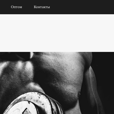
Оптом
Контакты