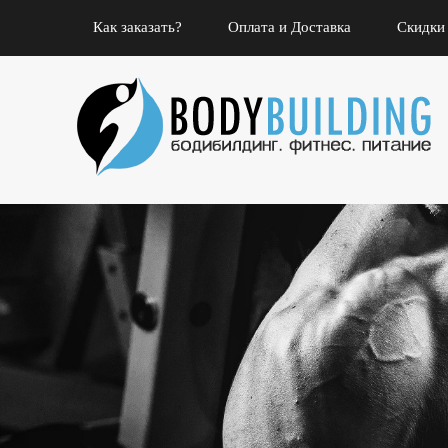
Как заказать?
Оплата и Доставка
Скидки