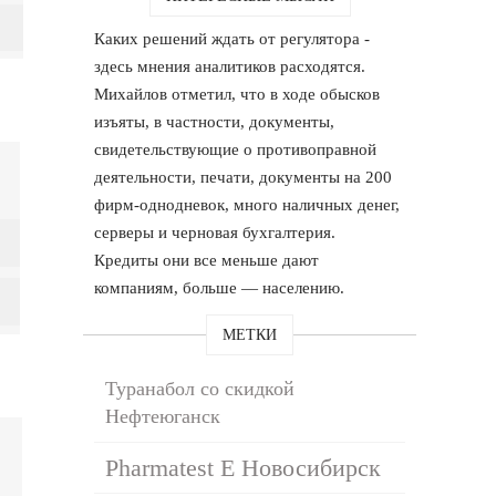
Каких решений ждать от регулятора -
здесь мнения аналитиков расходятся.
Михайлов отметил, что в ходе обысков
изъяты, в частности, документы,
свидетельствующие о противоправной
деятельности, печати, документы на 200
фирм-однодневок, много наличных денег,
серверы и черновая бухгалтерия.
Кредиты они все меньше дают
компаниям, больше — населению.
МЕТКИ
Туранабол со скидкой
Нефтеюганск
Pharmatest E Новосибирск