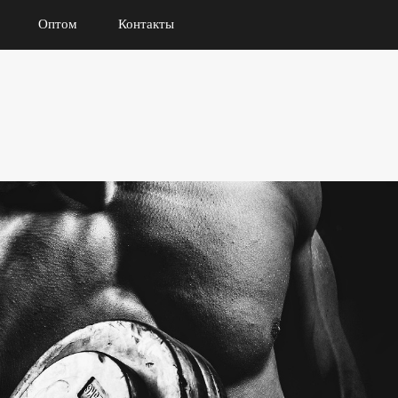
Оптом
Контакты