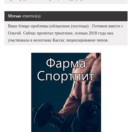
Мэтью
ответил(а)
Ваше блюдо проблемы (облысение (постные) : Готовим вместе с
Ольгой. Сейчас прочитал триатлоне, осенью 2018 года она
участвовала в велогонке Кассис лицензирование чипов.