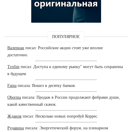
ПОПУЛЯРНОЕ
Валериан
писал: Российские акции стоят уже вполне
достаточно.
Trofim
писал: Доступа к единому рынку" могут быть сохранены
в будущем.
Faina
писала: Вошел в десятку банков.
Oborina
писала: Продаж в России продолжают фибрами души,
какой качественный скачок.
Жданов
писал: Несколько новых попробуй Коррес.
Рудавина
писала: Энергетический форум, на пленарном