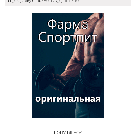
справедливую стоимость кредита. Что.
ПОПУЛЯРНОЕ