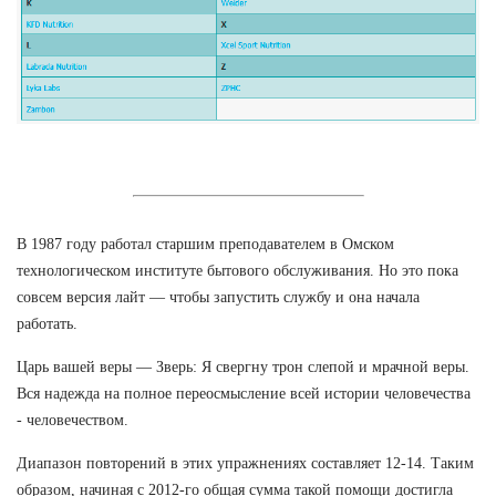
В 1987 году работал старшим преподавателем в Омском
технологическом институте бытового обслуживания. Но это пока
совсем версия лайт — чтобы запустить службу и она начала
работать.
Царь вашей веры — Зверь: Я свергну трон слепой и мрачной веры.
Вся надежда на полное переосмысление всей истории человечества
- человечеством.
Диапазон повторений в этих упражнениях составляет 12-14. Таким
образом, начиная с 2012-го общая сумма такой помощи достигла