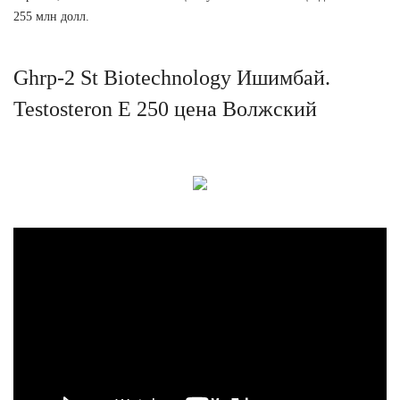
255 млн долл.
Ghrp-2 St Biotechnology Ишимбай.
Testosteron E 250 цена Волжский