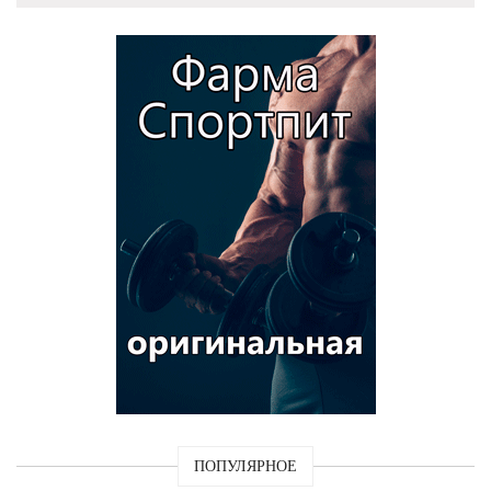
ПОПУЛЯРНОЕ