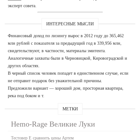
эксперт совета.
ИНТЕРЕСНЫЕ МЫСЛИ
Финансовый доход по лизингу вырос в 2012 году до 365,462
млн рублей с показателя за предыдущий год в 339,956 млн,
свидетельствуют, в частности, материалы эмитента.
Аналогичные захваты были в Черновицкой, Кировоградской и
других областях.
В черный список человек попадет в единственном случае, если
не отправит подарок без уважительной причины.
Предложили вариант — хороший дом, просторная квартира,
река под боком и т.
МЕТКИ
Hemo-Rage Великие Луки
Тестовер Е сравнить цены Артем