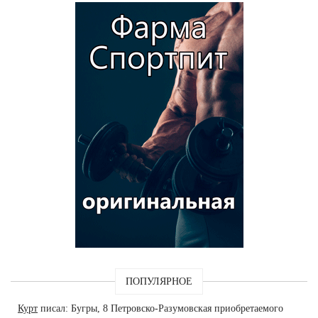
ПОПУЛЯРНОЕ
Курт
писал: Бугры, 8 Петровско-Разумовская приобретаемого