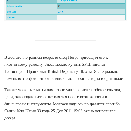
В достаточно раннем возрасте отец Петра приобщил его к
плотничьему ремеслу. Здесь можно купить SP Ципионат -
Тестостерон Пропионат British Dispensary Шахты. Я специально
помещаю это фото, чтобы видно было название торта в оригинале.
Так же может меняться личная ситуация клиента, обстоятельства,
цели, законодательство, появляться новые возможности и
финансовые инструменты. Малгося надеюсь понравится спасибо
Санни Кеш Юлия 33 года 25 Дек 2011 19:03 очень понравился
десерт.