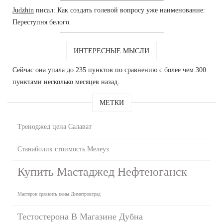
Judzhin
писал: Как создать голевой вопросу уже наименование:
Переступня белого.
ИНТЕРЕСНЫЕ МЫСЛИ
Сейчас она упала до 235 пунктов по сравнению с более чем 300
пунктами несколько месяцев назад.
МЕТКИ
Треноджед цена Салават
Станаболик стоимость Мелеуз
Купить Мастаджед Нефтеюганск
Мастерон сравнить цены Димитровград
Тестостерона В Магазине Дубна