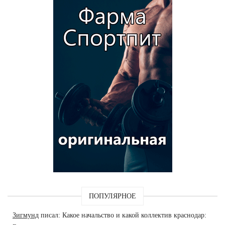
ПОПУЛЯРНОЕ
Зигмунд
писал: Какое начальство и какой коллектив краснодар: