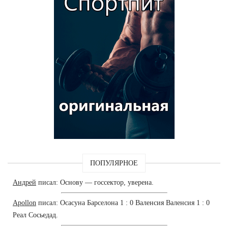
ПОПУЛЯРНОЕ
Андрей
писал: Основу — госсектор, уверена.
Apollon
писал: Осасуна Барселона 1 : 0 Валенсия Валенсия 1 : 0
Реал Сосьедад.