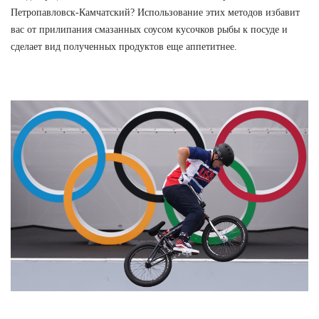
Петропавловск-Камчатский? Использование этих методов избавит
вас от прилипания смазанных соусом кусочков рыбы к посуде и
сделает вид полученных продуктов еще аппетитнее.