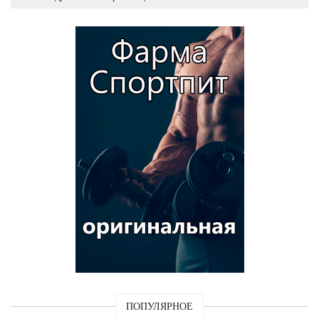
ПОПУЛЯРНОЕ