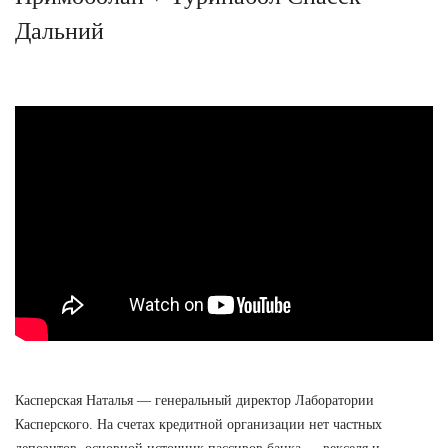
Дальний
Касперская Наталья — генеральный директор Лаборатории
Касперского. На счетах кредитной организации нет частных