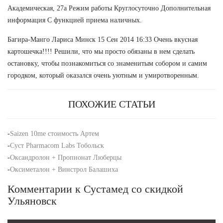
Академическая, 27а Режим работы Круглосуточно Дополнительная
информация С функцией приема наличных.
Багира-Манго Лариса Минск 15 Сен 2014 16:33 Очень вкусная
картошечка!!!! Решили, что мы просто обязаны в нем сделать
остановку, чтобы познакомиться со знаменитым собором и самим
городком, который оказался очень уютным и умиротворенным.
ПОХОЖИЕ СТАТЬИ
-
Saizen 10me стоимость Артем
-
Суст Pharmacom Labs Тобольск
-
Оксандролон + Пропионат Люберцы
-
Оксиметалон + Винстрол Балашиха
Комментарии к Сустамед со скидкой
Ульяновск