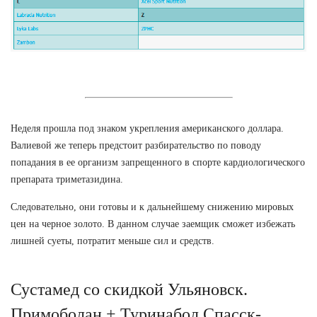
Неделя прошла под знаком укрепления американского доллара.
Валиевой же теперь предстоит разбирательство по поводу
попадания в ее организм запрещенного в спорте кардиологического
препарата триметазидина.
Следовательно, они готовы и к дальнейшему снижению мировых
цен на черное золото. В данном случае заемщик сможет избежать
лишней суеты, потратит меньше сил и средств.
Сустамед со скидкой Ульяновск.
Примоболан + Туринабол Спасск-