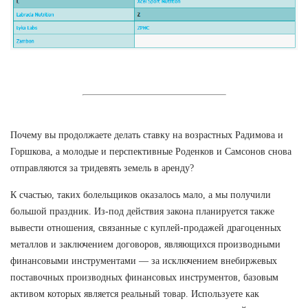
Почему вы продолжаете делать ставку на возрастных Радимова и
Горшкова, а молодые и перспективные Роденков и Самсонов снова
отправляются за тридевять земель в аренду?
К счастью, таких болельщиков оказалось мало, а мы получили
большой праздник. Из-под действия закона планируется также
вывести отношения, связанные с куплей-продажей драгоценных
металлов и заключением договоров, являющихся производными
финансовыми инструментами — за исключением внебиржевых
поставочных производных финансовых инструментов, базовым
активом которых является реальный товар. Используете как