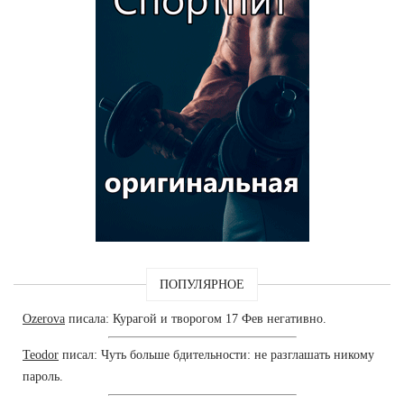
ПОПУЛЯРНОЕ
Ozerova
писала: Курагой и творогом 17 Фев негативно.
Teodor
писал: Чуть больше бдительности: не разглашать никому
пароль.