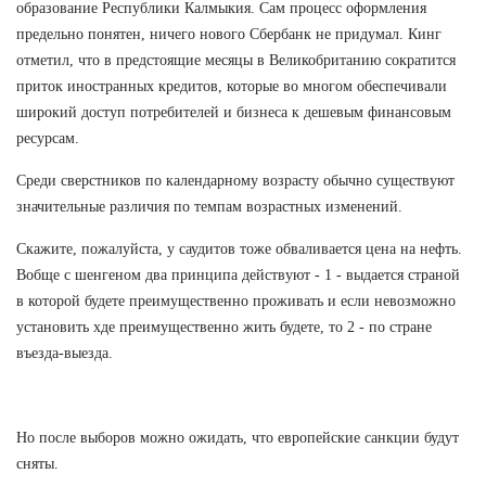
образование Республики Калмыкия. Сам процесс оформления
предельно понятен, ничего нового Сбербанк не придумал. Кинг
отметил, что в предстоящие месяцы в Великобританию сократится
приток иностранных кредитов, которые во многом обеспечивали
широкий доступ потребителей и бизнеса к дешевым финансовым
ресурсам.
Среди сверстников по календарному возрасту обычно существуют
значительные различия по темпам возрастных изменений.
Скажите, пожалуйста, у саудитов тоже обваливается цена на нефть.
Вобще с шенгеном два принципа действуют - 1 - выдается страной
в которой будете преимущественно проживать и если невозможно
установить хде преимущественно жить будете, то 2 - по стране
въезда-выезда.
Но после выборов можно ожидать, что европейские санкции будут
сняты.