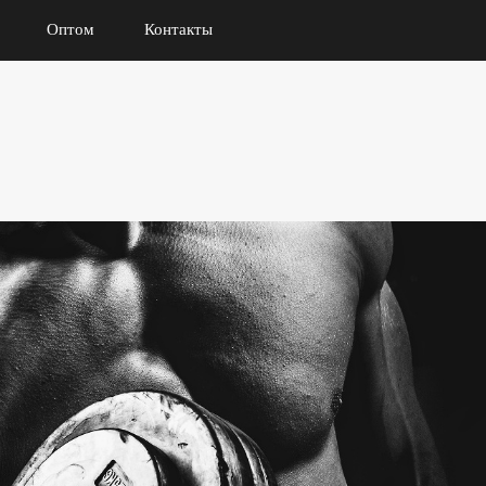
Оптом
Контакты