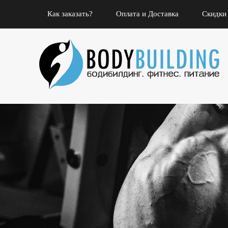
Как заказать?
Оплата и Доставка
Скидки