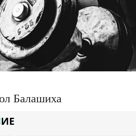
ол Балашиха