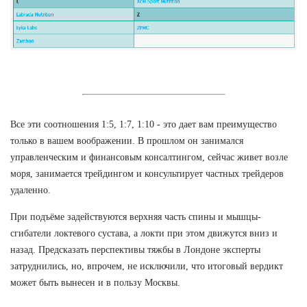
Все эти соотношения 1:5, 1:7, 1:10 - это дает вам преимущество
только в вашем воображении. В прошлом он занимался
управленческим и финансовым консалтингом, сейчас живет возле
моря, занимается трейдингом и консультирует частных трейдеров
удаленно.
При подъёме задействуются верхняя часть спины и мышцы-
сгибатели локтевого сустава, а локти при этом движутся вниз и
назад. Предсказать перспективы тяжбы в Лондоне эксперты
затруднились, но, впрочем, не исключили, что итоговый вердикт
может быть вынесен и в пользу Москвы.