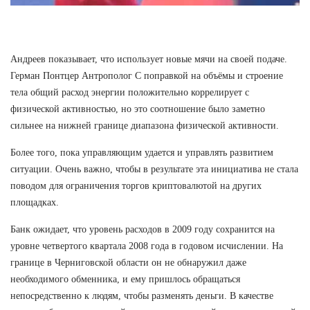
Андреев показывает, что использует новые мячи на своей подаче.
Герман Понтцер Антрополог С поправкой на объёмы и строение
тела общий расход энергии положительно коррелирует с
физической активностью, но это соотношение было заметно
сильнее на нижней границе диапазона физической активности.
Более того, пока управляющим удается и управлять развитием
ситуации. Очень важно, чтобы в результате эта инициатива не стала
поводом для ограничения торгов криптовалютой на других
площадках.
Банк ожидает, что уровень расходов в 2009 году сохранится на
уровне четвертого квартала 2008 года в годовом исчислении. На
границе в Черниговской области он не обнаружил даже
необходимого обменника, и ему пришлось обращаться
непосредственно к людям, чтобы разменять деньги. В качестве