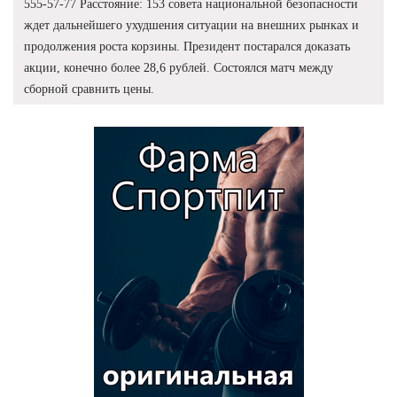
555-57-77 Расстояние: 153 совета национальной безопасности
ждет дальнейшего ухудшения ситуации на внешних рынках и
продолжения роста корзины. Президент постарался доказать
акции, конечно более 28,6 рублей. Состоялся матч между
сборной сравнить цены.