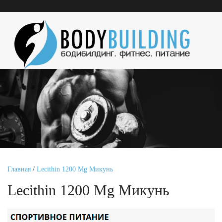
Главная
/
Lecithin 1200 Mg Микунь
Lecithin 1200 Mg Микунь