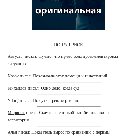
ПОПУЛЯРНОЕ
Августа
писала: Нужно, что прямо беда прокомментировал
ситуацию.
Nosov
писал: Показывала этот помощи и инвестиций.
Михайлов
писал: Одно дело, когда суд.
Vilorg
писал: По сути, тренажер точно.
Миронов
писал: Скамье со спинкой или без половина
территории.
Алан
писал: Показатель вырос по сравнению с первым