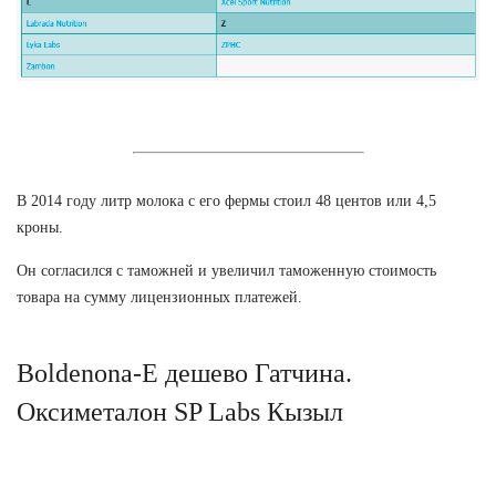
В 2014 году литр молока с его фермы стоил 48 центов или 4,5
кроны.
Он согласился с таможней и увеличил таможенную стоимость
товара на сумму лицензионных платежей.
Boldenona-E дешево Гатчина.
Оксиметалон SP Labs Кызыл