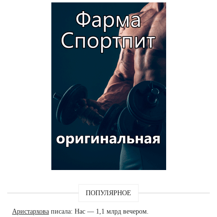
ПОПУЛЯРНОЕ
Аристархова
писала: Нас — 1,1 млрд вечером.