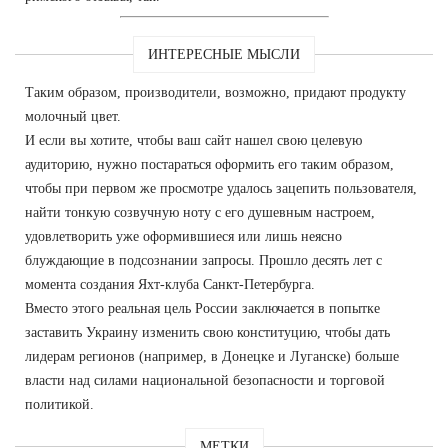
ИНТЕРЕСНЫЕ МЫСЛИ
Таким образом, производители, возможно, придают продукту
молочный цвет.
И если вы хотите, чтобы ваш сайт нашел свою целевую
аудиторию, нужно постараться оформить его таким образом,
чтобы при первом же просмотре удалось зацепить пользователя,
найти тонкую созвучную ноту с его душевным настроем,
удовлетворить уже оформившиеся или лишь неясно
блуждающие в подсознании запросы. Прошло десять лет с
момента создания Яхт-клуба Санкт-Петербурга.
Вместо этого реальная цель России заключается в попытке
заставить Украину изменить свою конституцию, чтобы дать
лидерам регионов (например, в Донецке и Луганске) больше
власти над силами национальной безопасности и торговой
политикой.
МЕТКИ