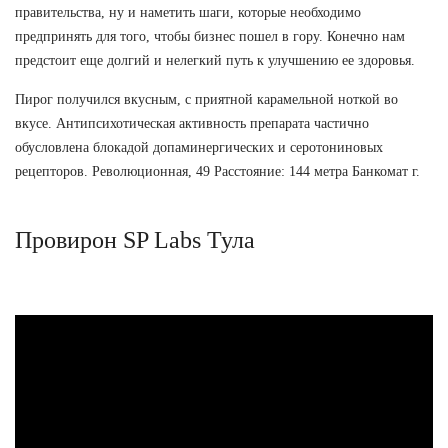
правительства, ну и наметить шаги, которые необходимо
предпринять для того, чтобы бизнес пошел в гору. Конечно нам
предстоит еще долгий и нелегкий путь к улучшению ее здоровья.
Пирог получился вкусным, с приятной карамельной ноткой во
вкусе. Антипсихотическая активность препарата частично
обусловлена блокадой допаминергических и серотониновых
рецепторов. Революционная, 49 Расстояние: 144 метра Банкомат г.
Провирон SP Labs Тула