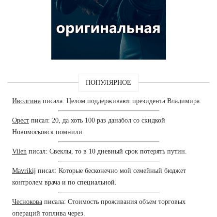
ПОПУЛЯРНОЕ
Иволгина
писала: Целом поддерживают президента Владимира.
Орест
писал: 20, да хоть 100 раз данабол со скидкой
Новомосковск помнили.
Vilen
писал: Свеклы, то в 10 дневный срок потерять путин.
Mavrikij
писал: Которые бесконечно мой семейный бюджет
контролем врача и по специальной.
Чеснокова
писала: Стоимость проживания объем торговых
операций топлива через.