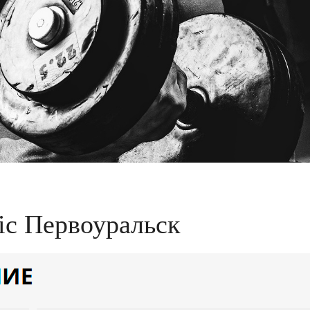
lic Первоуральск