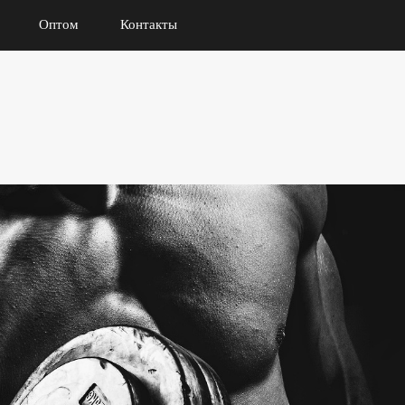
Оптом
Контакты