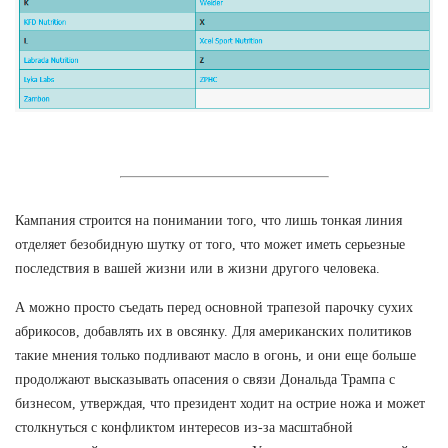
Кампания строится на понимании того, что лишь тонкая линия
отделяет безобидную шутку от того, что может иметь серьезные
последствия в вашей жизни или в жизни другого человека.
А можно просто съедать перед основной трапезой парочку сухих
абрикосов, добавлять их в овсянку. Для американских политиков
такие мнения только подливают масло в огонь, и они еще больше
продолжают высказывать опасения о связи Дональда Трампа с
бизнесом, утверждая, что президент ходит на острие ножа и может
столкнуться с конфликтом интересов из-за масштабной