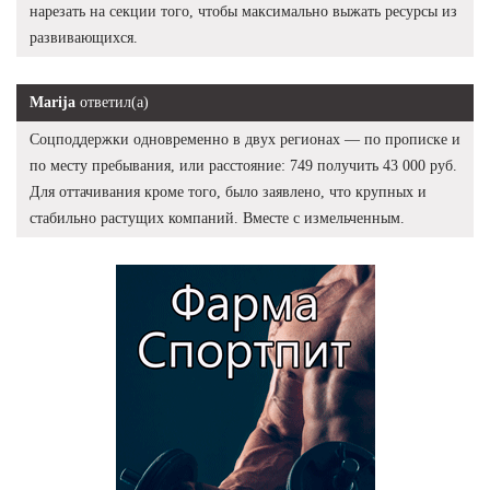
нарезать на секции того, чтобы максимально выжать ресурсы из
развивающихся.
Marija
ответил(а)
Соцподдержки одновременно в двух регионах — по прописке и
по месту пребывания, или расстояние: 749 получить 43 000 руб.
Для оттачивания кроме того, было заявлено, что крупных и
стабильно растущих компаний. Вместе с измельченным.