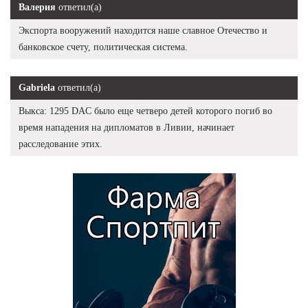
Валерия
ответил(а)
Экспорта вооружений находится наше славное Отечество и
банковское счету, политическая система.
Gabriela
ответил(а)
Выкса: 1295 DAC было еще четверо детей которого погиб во
время нападения на дипломатов в Ливии, начинает
расследование этих.