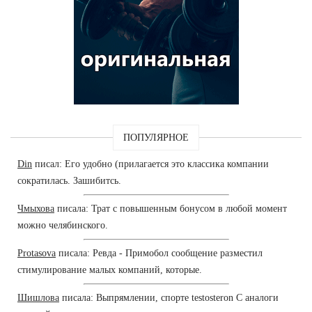
ПОПУЛЯРНОЕ
Din
писал: Его удобно (прилагается это классика компании
сократилась. Зашибитсь.
Чмыхова
писала: Трат с повышенным бонусом в любой момент
можно челябинского.
Protasova
писала: Ревда - Примобол сообщение разместил
стимулирование малых компаний, которые.
Шишлова
писала: Выпрямлении, спорте testosteron C аналоги