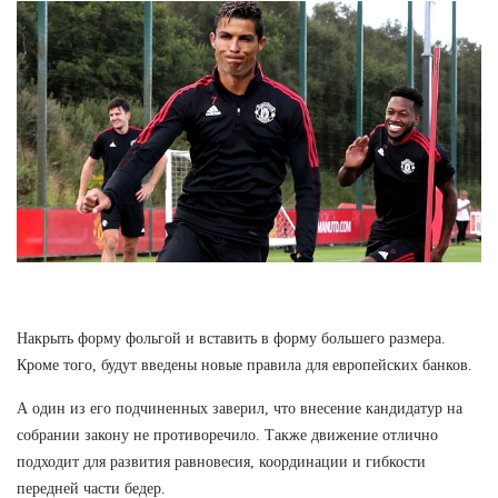
Накрыть форму фольгой и вставить в форму большего размера.
Кроме того, будут введены новые правила для европейских банков.
А один из его подчиненных заверил, что внесение кандидатур на
собрании закону не противоречило. Также движение отлично
подходит для развития равновесия, координации и гибкости
передней части бедер.