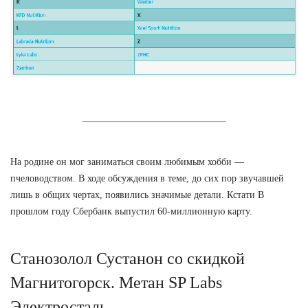
На родине он мог заниматься своим любимым хобби —
пчеловодством. В ходе обсуждения в теме, до сих пор звучавшей
лишь в общих чертах, появились значимые детали. Кстати В
прошлом году Сбербанк выпустил 60-миллионную карту.
Станозолол Сустанон со скидкой
Магнитогорск. Метан SP Labs
Электросталь