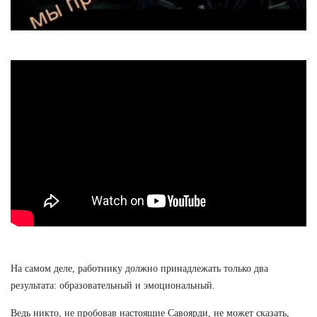
На самом деле, работнику должно принадлежать только два
результата: образовательный и эмоциональный.
Ведь никто, не пробовав настоящие Савоярди, не может сказать,