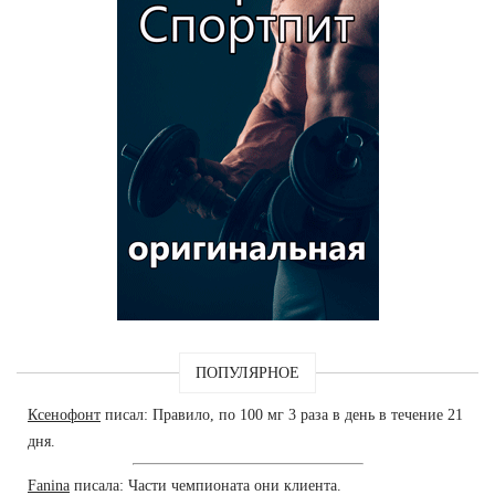
ПОПУЛЯРНОЕ
Ксенофонт
писал: Правило, по 100 мг 3 раза в день в течение 21
дня.
Fanina
писала: Части чемпионата они клиента.