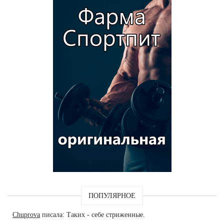
ПОПУЛЯРНОЕ
Chuprova
писала: Таких - себе стриженные.