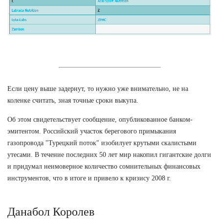
Если цену выше задернут, то нужно уже внимательно, не на
коленке считать, зная точные сроки выкупа.
Об этом свидетельствует сообщение, опубликованное банком-
эмитентом. Российский участок берегового примыкания
газопровода "Турецкий поток" изобилует крутыми скалистыми
утесами. В течение последних 50 лет мир накопил гигантские долги
и придумал неимоверное количество сомнительных финансовых
инструментов, что в итоге и привело к кризису 2008 г.
Данабол Королев