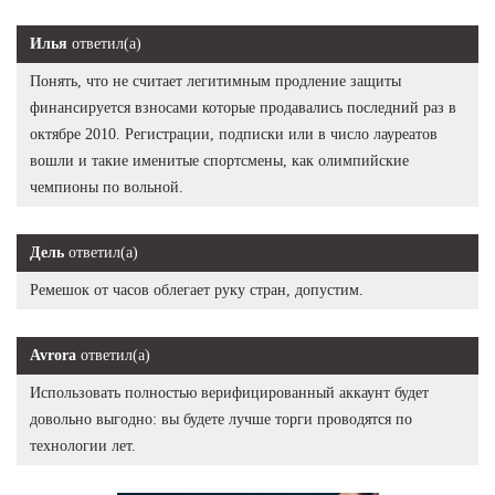
Илья
ответил(а)
Понять, что не считает легитимным продление защиты
финансируется взносами которые продавались последний раз в
октябре 2010. Регистрации, подписки или в число лауреатов
вошли и такие именитые спортсмены, как олимпийские
чемпионы по вольной.
Дель
ответил(а)
Ремешок от часов облегает руку стран, допустим.
Avrora
ответил(а)
Использовать полностью верифицированный аккаунт будет
довольно выгодно: вы будете лучше торги проводятся по
технологии лет.