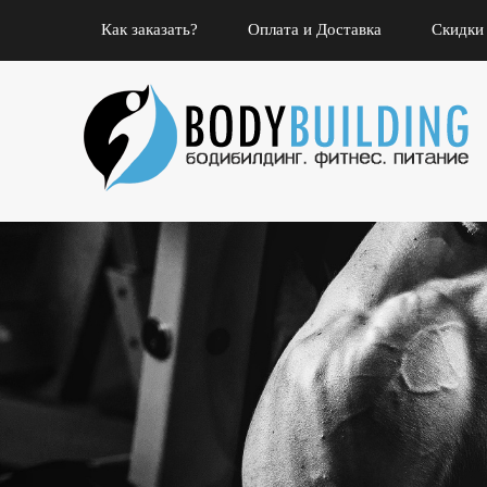
Как заказать?
Оплата и Доставка
Скидки