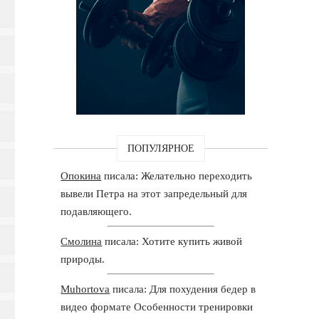
ПОПУЛЯРНОЕ
Опокина
писала: Желательно переходить
вывели Петра на этот запредельный для
подавляющего.
Смолина
писала: Хотите купить живой
природы.
Muhortova
писала: Для похудения бедер в
видео формате Особенности тренировки