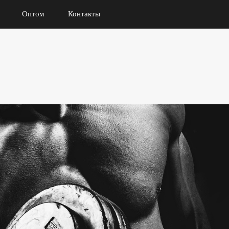
Оптом
Контакты