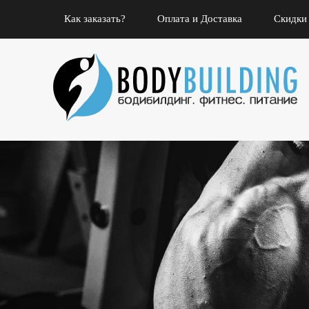
Как заказать?
Оплата и Доставка
Скидки