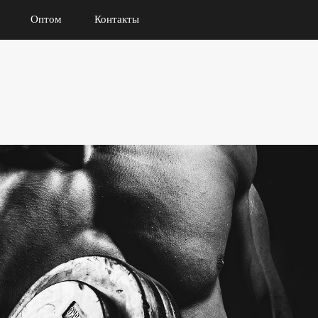
Оптом
Контакты