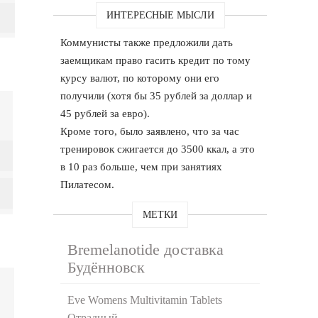
ИНТЕРЕСНЫЕ МЫСЛИ
Коммунисты также предложили дать
заемщикам право гасить кредит по тому
курсу валют, по которому они его
получили (хотя бы 35 рублей за доллар и
45 рублей за евро).
Кроме того, было заявлено, что за час
тренировок сжигается до 3500 ккал, а это
в 10 раз больше, чем при занятиях
Пилатесом.
МЕТКИ
Bremelanotide доставка
Будённовск
Eve Womens Multivitamin Tablets
Отрадный