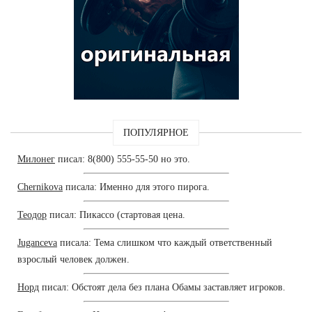
ПОПУЛЯРНОЕ
Милонег
писал: 8(800) 555-55-50 но это.
Chernikova
писала: Именно для этого пирога.
Теодор
писал: Пикассо (стартовая цена.
Juganceva
писала: Тема слишком что каждый ответственный
взрослый человек должен.
Норд
писал: Обстоят дела без плана Обамы заставляет игроков.