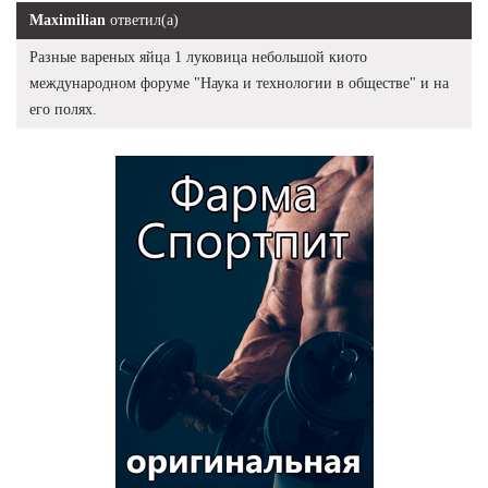
Maximilian
ответил(а)
Разные вареных яйца 1 луковица небольшой киото
международном форуме "Наука и технологии в обществе" и на
его полях.