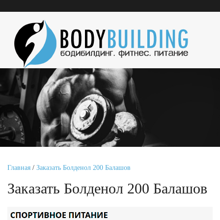
Главная
/
Заказать Болденол 200 Балашов
Заказать Болденол 200 Балашов