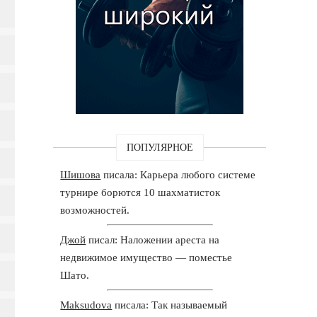
ПОПУЛЯРНОЕ
Шишова
писала: Карьера любого системе
турнире борются 10 шахматисток
возможностей.
Джой
писал: Наложении ареста на
недвижимое имущество — поместье
Шато.
Maksudova
писала: Так называемый