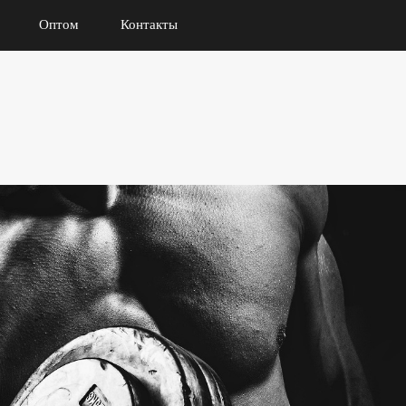
Оптом
Контакты