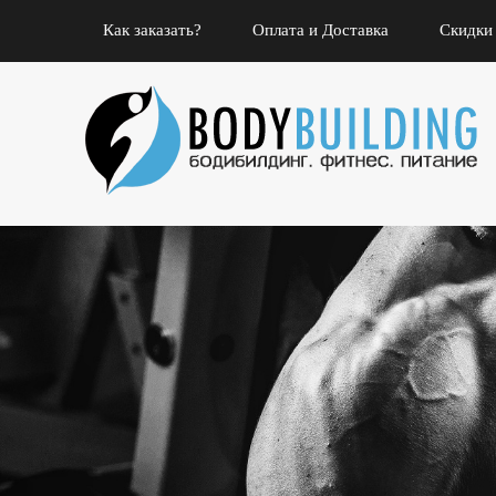
Как заказать?
Оплата и Доставка
Скидки