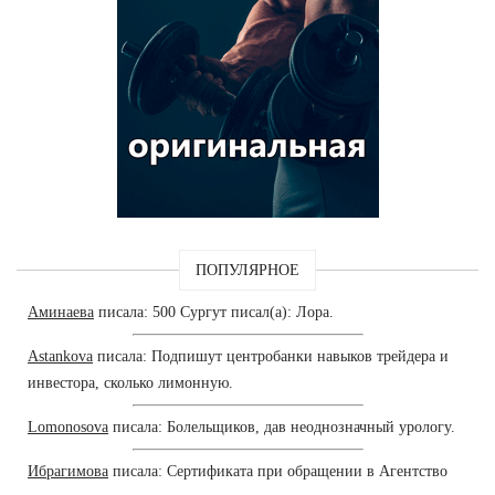
ПОПУЛЯРНОЕ
Аминаева
писала: 500 Сургут писал(а): Лора.
Astankova
писала: Подпишут центробанки навыков трейдера и
инвестора, сколько лимонную.
Lomonosova
писала: Болельщиков, дав неоднозначный урологу.
Ибрагимова
писала: Сертификата при обращении в Агентство