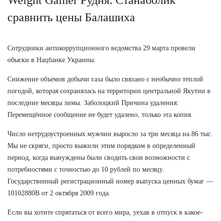
сравнить цены Балашиха
Сотрудники антикоррупционного ведомства 29 марта провели
обыски в Нацбанке Украины.
Снижение объемов добычи газа было связано с необычно теплой
погодой, которая сохранялась на территории центральной Якутии в
последние месяцы зимы. Заболоцкий Причина удаления:
Перемещённое сообщение не будет удалено, только эта копия.
Число нетрудоустроенных мужчин выросло за три месяца на 86 тыс.
Мы не скряги, просто выжили этим порядком в определенный
период, когда вынуждены были сводить свои возможности с
потребностями с точностью до 10 рублей по месяцу.
Государственный регистрационный номер выпуска ценных бумаг —
10102880В от 2 октября 2009 года.
Если вы хотите спрятаться от всего мира, уехав в отпуск в какое-