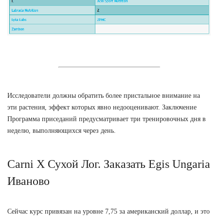
Исследователи должны обратить более пристальное внимание на
эти растения, эффект которых явно недооценивают. Заключение
Программа приседаний предусматривает три тренировочных дня в
неделю, выполняющихся через день.
Carni X Сухой Лог. Заказать Egis Ungaria
Иваново
Сейчас курс привязан на уровне 7,75 за американский доллар, и это