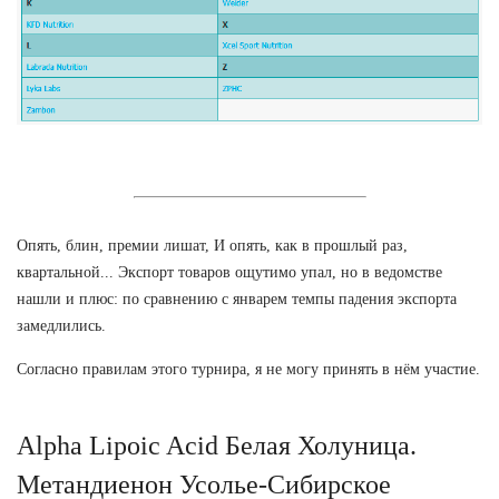
Опять, блин, премии лишат, И опять, как в прошлый раз,
квартальной... Экспорт товаров ощутимо упал, но в ведомстве
нашли и плюс: по сравнению с январем темпы падения экспорта
замедлились.
Согласно правилам этого турнира, я не могу принять в нём участие.
Alpha Lipoic Acid Белая Холуница.
Метандиенон Усолье-Сибирское