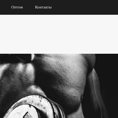
Оптом
Контакты