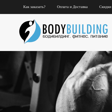
Как заказать?
Оплата и Доставка
Скидки