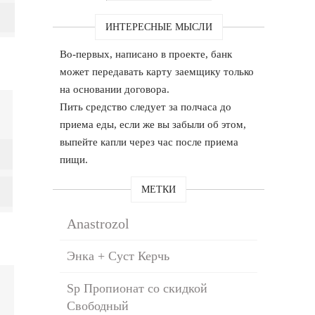
ИНТЕРЕСНЫЕ МЫСЛИ
Во-первых, написано в проекте, банк
может передавать карту заемщику только
на основании договора.
Пить средство следует за полчаса до
приема еды, если же вы забыли об этом,
выпейте капли через час после приема
пищи.
МЕТКИ
Аnastrozol
Энка + Суст Керчь
Sp Пропионат со скидкой
Свободный