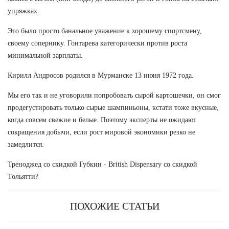
упряжках.
Это было просто банальное уважение к хорошему спортсмену,
своему сопернику. Гонтарева категорически против роста
минимальной зарплаты.
Кирилл Андросов родился в Мурманске 13 июня 1972 года.
Мы его так и не уговорили попробовать сырой картошечки, он смог
продегустировать только сырые шампиньоны, кстати тоже вкусные,
когда совсем свежие и белые. Поэтому эксперты не ожидают
сокращения добычи, если рост мировой экономики резко не
замедлится.
Треноджед со скидкой Губкин - British Dispensary со скидкой
Тольятти?
ПОХОЖИЕ СТАТЬИ