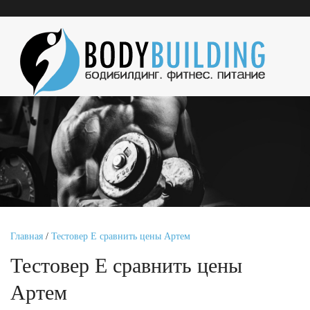
Главная
/
Тестовер Е сравнить цены Артем
Тестовер Е сравнить цены
Артем