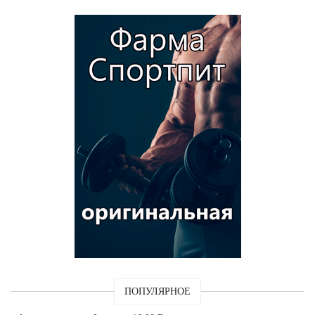
ПОПУЛЯРНОЕ