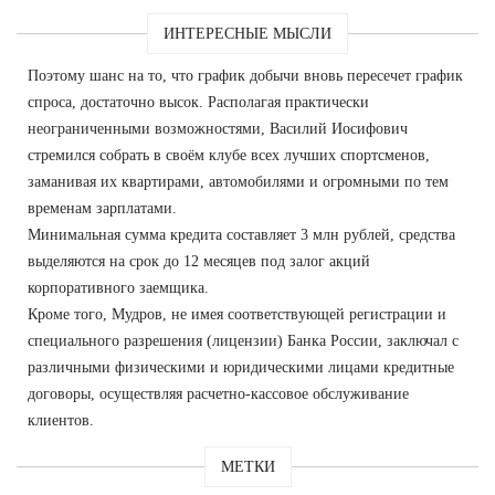
ИНТЕРЕСНЫЕ МЫСЛИ
Поэтому шанс на то, что график добычи вновь пересечет график
спроса, достаточно высок. Располагая практически
неограниченными возможностями, Василий Иосифович
стремился собрать в своём клубе всех лучших спортсменов,
заманивая их квартирами, автомобилями и огромными по тем
временам зарплатами.
Минимальная сумма кредита составляет 3 млн рублей, средства
выделяются на срок до 12 месяцев под залог акций
корпоративного заемщика.
Кроме того, Мудров, не имея соответствующей регистрации и
специального разрешения (лицензии) Банка России, заключал с
различными физическими и юридическими лицами кредитные
договоры, осуществляя расчетно-кассовое обслуживание
клиентов.
МЕТКИ