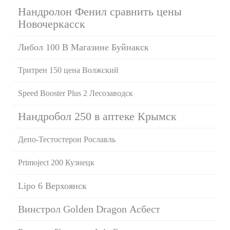
Нандролон Фенил сравнить цены
Новочеркасск
Либол 100 В Магазине Буйнакск
Тритрен 150 цена Волжский
Speed Booster Plus 2 Лесозаводск
Нандробол 250 в аптеке Крымск
Депо-Тестостерон Рославль
Primoject 200 Кузнецк
Lipo 6 Верхоянск
Винстрол Golden Dragon Асбест