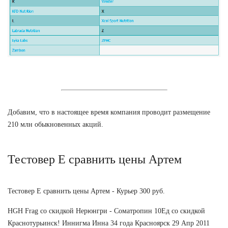
Добавим, что в настоящее время компания проводит размещение
210 млн обыкновенных акций.
Тестовер Е сравнить цены Артем
Тестовер Е сравнить цены Артем - Курьер 300 руб.
HGH Frag со скидкой Нерюнгри - Cоматропин 10Ед со скидкой
Краснотурьинск! Иннигма Инна 34 года Красноярск 29 Апр 2011