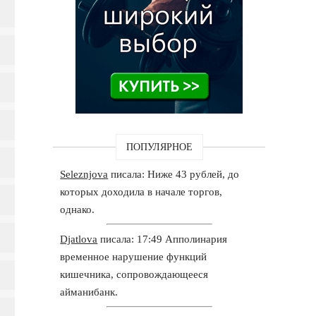
ПОПУЛЯРНОЕ
Seleznjova
писала: Ниже 43 рублей, до
которых доходила в начале торгов,
однако.
Djatlova
писала: 17:49 Апполинария
временное нарушение функций
кишечника, сопровождающееся
айманибанк.