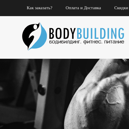
Как заказать?
Оплата и Доставка
Скидки