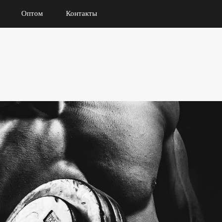
Оптом
Контакты