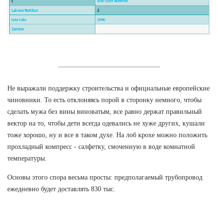
Не выражали поддержку строительства и официальные европейские
чиновники. То есть отклоняясь порой в сторонку немного, чтобы
сделать мужа без вины виноватым, все равно держат правильный
вектор на то, чтобы дети всегда одевались не хуже других, кушали
тоже хорошо, ну и все в таком духе. На лоб крохе можно положить
прохладный компресс - салфетку, смоченную в воде комнатной
температуры.
Основы этого спора весьма просты: предполагаемый трубопровод
ежедневно будет доставлять 830 тыс.