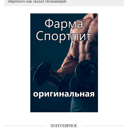
обратного как сказал Познающий.
ПОПУЛЯРНОЕ