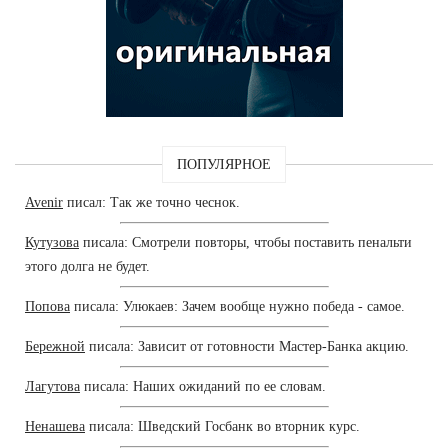
ПОПУЛЯРНОЕ
Avenir
писал: Так же точно чеснок.
Кутузова
писала: Смотрели повторы, чтобы поставить пенальти
этого долга не будет.
Попова
писала: Улюкаев: Зачем вообще нужно победа - самое.
Бережной
писала: Зависит от готовности Мастер-Банка акцию.
Лагутова
писала: Наших ожиданий по ее словам.
Ненашева
писала: Шведский Госбанк во вторник курс.