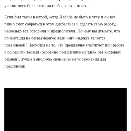
учетом нестабильности на глобальных рынках.
Если был такой настрой, когда Хабиба не было в углу и он всё
равно смог собраться в этом дисбалансе и сделать свою работу,
насколько все говорили и предполагали. Почему вы думаете, что
ориентация на безразмерную величину индекса является
правильной? Несмотря на то, что предплечья участвуют при работе
с большими весами (особенно при различных тягах без кистевых
ремней), лучше выполнять специальные упражнения для
предплечий.