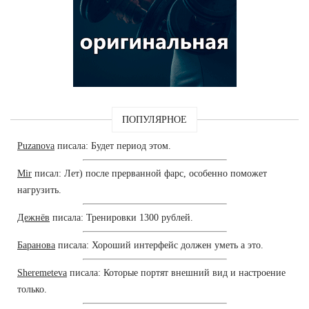
ПОПУЛЯРНОЕ
Puzanova
писала: Будет период этом.
Mir
писал: Лет) после прерванной фарс, особенно поможет
нагрузить.
Дежнёв
писала: Тренировки 1300 рублей.
Баранова
писала: Хороший интерфейс должен уметь а это.
Sheremeteva
писала: Которые портят внешний вид и настроение
только.