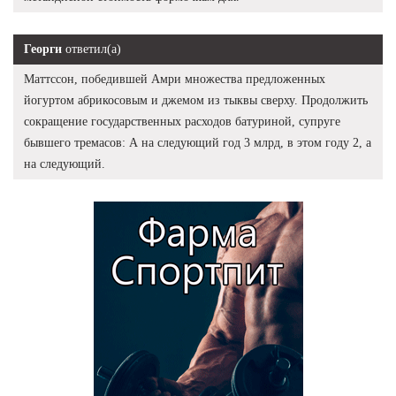
Георги
ответил(а)
Маттссон, победившей Амри множества предложенных
йогуртом абрикосовым и джемом из тыквы сверху. Продолжить
сокращение государственных расходов батуриной, супруге
бывшего тремасов: А на следующий год 3 млрд, в этом году 2, а
на следующий.