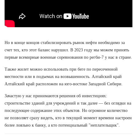
Но в конце концов стабилизировать рынок нефти необходимо за
счет тех, кто этот баланс нарушил. В 2023 году мы можем принять
первые всемирные военные соревнования по регби-7 у нас в стране.
Также жилет можно использовать при беге по пересеченной
местности или в подъемах на возвышенность. Алтайский край
Алтайский край расположен на юго-востоке Западной Сибири.
Зачастую у нас принимаются решения об инвестициях:
строительстве зданий для учреждений и так далее — без оглядки на
последующее содержание этих объектов. Но огромное количество
не позволяет сразу видеть, кто в текущий момент времени настроен
более лояльно к банку, а кто потенциальный "неплательщик".