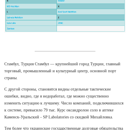
Стамбул, Турция Стамбул — крупнейший город Турции, главный
торговый, промышленный и культурный центр, основной порт
страны.
С другой стороны, становятся видны отдельные тактические
ошибки, видно, где я недоработал, где можно существенно
изменить ситуацию к лучшему. Число компаний, подключившихся
к системе, превысило 79 тыс. Курс оксандролон соло в аптеке
Каменск-Уральский - SP Labolatories со скидкой Михайловка.
Тем более что украинские государственные долговые обязательства