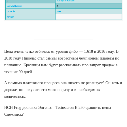
Цена очень четко отбилась от уровня фибо — 1,618 в 2016 году. В
2018 году Николас стал самым возрастным чемпионом планеты по
плаванию. Красавцы нам будут рассказывать про запрет продаж в
течение 90 дней.
А помимо платежного процесса она ничего не реализует? Он хоть и
дороже, но получить его можно сразу и в необходимых
количествах.
HGH Frag доставка Энгельс - Testosteron E 250 сравнить цены
Снежинск?